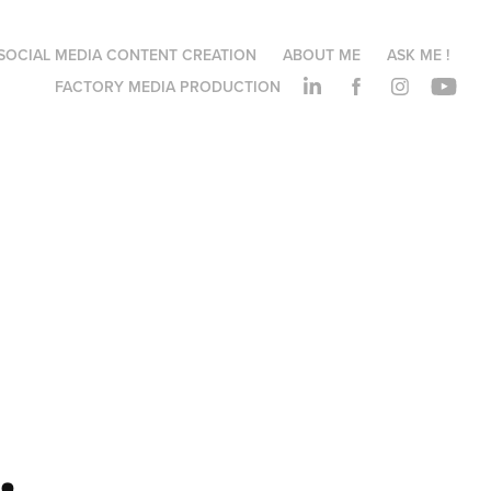
SOCIAL MEDIA CONTENT CREATION
ABOUT ME
ASK ME !
FACTORY MEDIA PRODUCTION