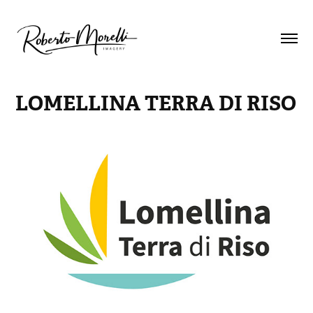
LOMELLINA TERRA DI RISO