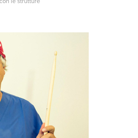
con le strutture