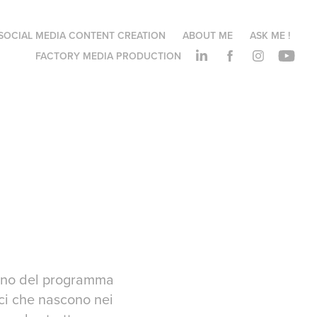
SOCIAL MEDIA CONTENT CREATION
ABOUT ME
ASK ME !
FACTORY MEDIA PRODUCTION
gno del programma
ci che nascono nei