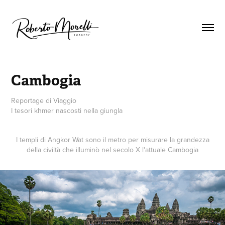
Cambogia
Reportage di Viaggio
I tesori khmer nascosti nella giungla
I templi di Angkor Wat sono il metro per misurare la grandezza
della civiltà che illuminò nel secolo X l'attuale Cambogia