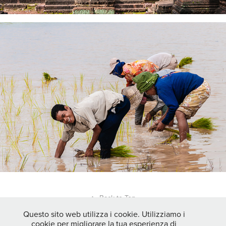
↑
Back to Top
Questo sito web utilizza i cookie. Utilizziamo i
cookie per migliorare la tua esperienza di